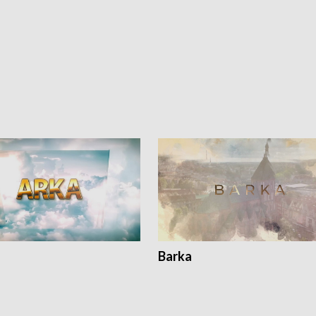
Barka