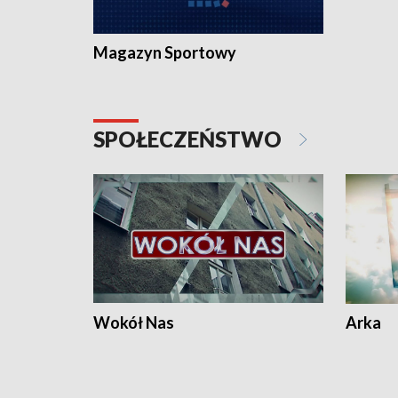
Magazyn Sportowy
SPOŁECZEŃSTWO
Wokół Nas
Arka