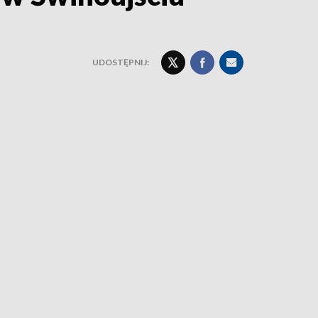
UDOSTĘPNIJ: