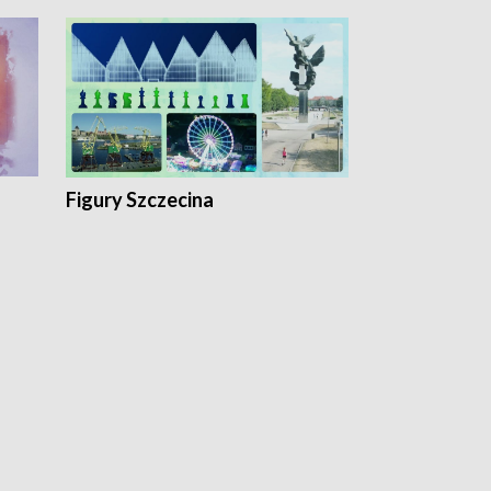
Figury Szczecina