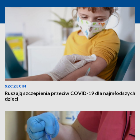
SZCZECIN
Ruszają szczepienia przeciw COVID-19 dla najmłodszych
dzieci