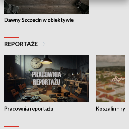
Dawny Szczecin w obiektywie
REPORTAŻE
Pracownia reportażu
Koszalin – ryt