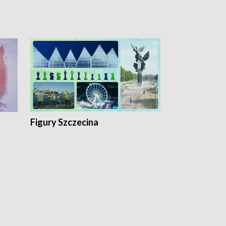
Figury Szczecina