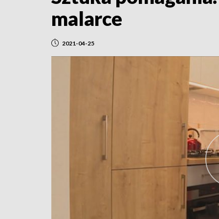
malarce
2021-04-25