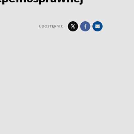
UDOSTĘPNIJ: