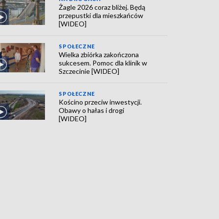
Żagle 2026 coraz bliżej. Będą
przepustki dla mieszkańców
[WIDEO]
SPOŁECZNE
Wielka zbiórka zakończona
sukcesem. Pomoc dla klinik w
Szczecinie [WIDEO]
SPOŁECZNE
Kościno przeciw inwestycji.
Obawy o hałas i drogi
[WIDEO]