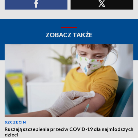
ZOBACZ TAKŻE
SZCZECIN
Ruszają szczepienia przeciw COVID-19 dla najmłodszych
dzieci