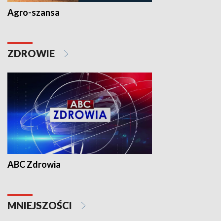
Agro-szansa
ZDROWIE
ABC Zdrowia
MNIEJSZOŚCI