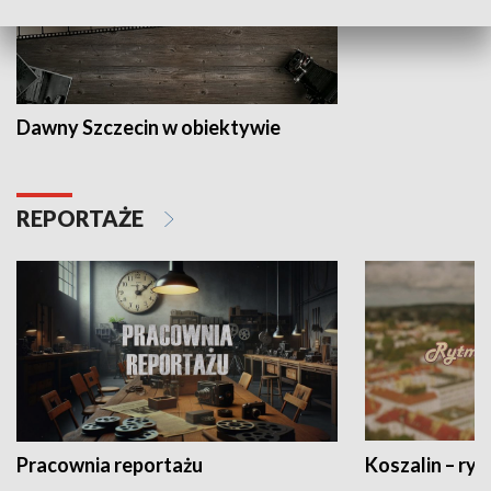
Dawny Szczecin w obiektywie
REPORTAŻE
Pracownia reportażu
Koszalin – ryt