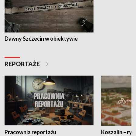
Dawny Szczecin w obiektywie
REPORTAŻE
Pracownia reportażu
Koszalin – ryt