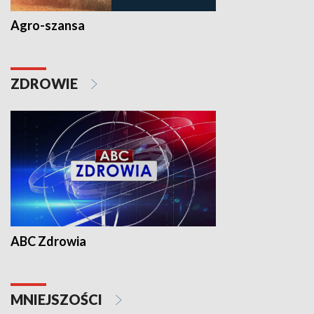
Agro-szansa
ZDROWIE
ABC Zdrowia
MNIEJSZOŚCI