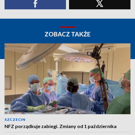
ZOBACZ TAKŻE
SZCZECIN
NFZ porządkuje zabiegi. Zmiany od 1 października