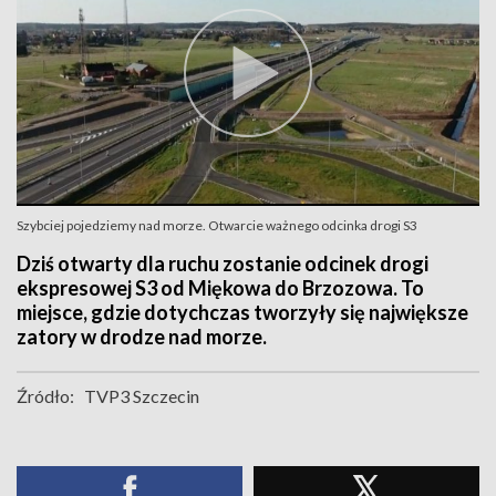
Szybciej pojedziemy nad morze. Otwarcie ważnego odcinka drogi S3
Dziś otwarty dla ruchu zostanie odcinek drogi
ekspresowej S3 od Miękowa do Brzozowa. To
miejsce, gdzie dotychczas tworzyły się największe
zatory w drodze nad morze.
Źródło:
TVP3 Szczecin