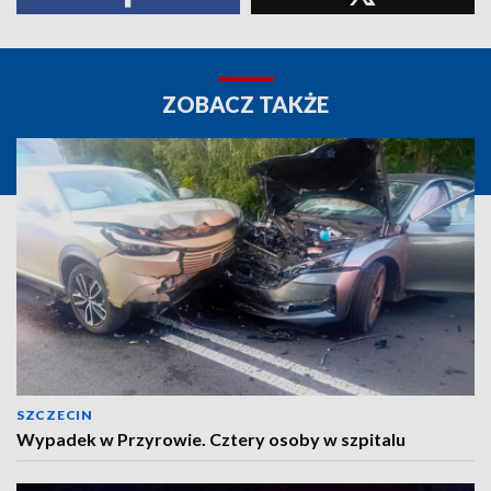
ZOBACZ TAKŻE
SZCZECIN
Wypadek w Przyrowie. Cztery osoby w szpitalu