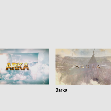
Barka