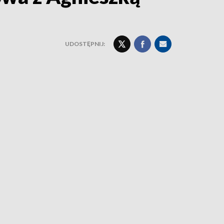
UDOSTĘPNIJ: