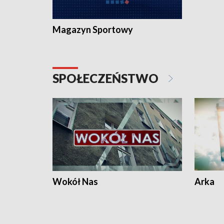
Magazyn Sportowy
SPOŁECZEŃSTWO
Wokół Nas
Arka