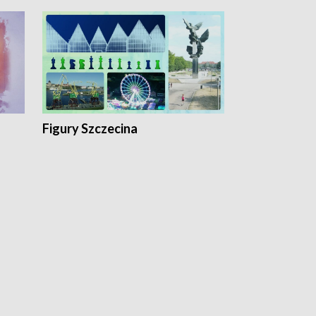
Figury Szczecina