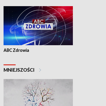
ABC Zdrowia
MNIEJSZOŚCI