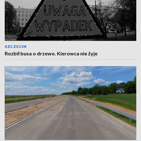
SZCZECIN
Rozbił busa o drzewo. Kierowca nie żyje