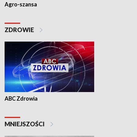
Agro-szansa
ZDROWIE
ABC Zdrowia
MNIEJSZOŚCI