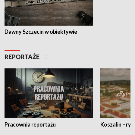
Dawny Szczecin w obiektywie
REPORTAŻE
Pracownia reportażu
Koszalin – ryt