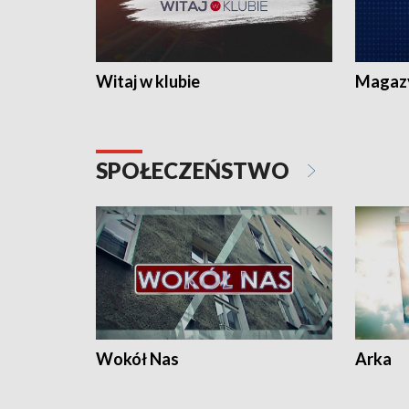
Witaj w klubie
Magaz
SPOŁECZEŃSTWO
Wokół Nas
Arka