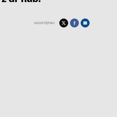
UDOSTĘPNIJ: