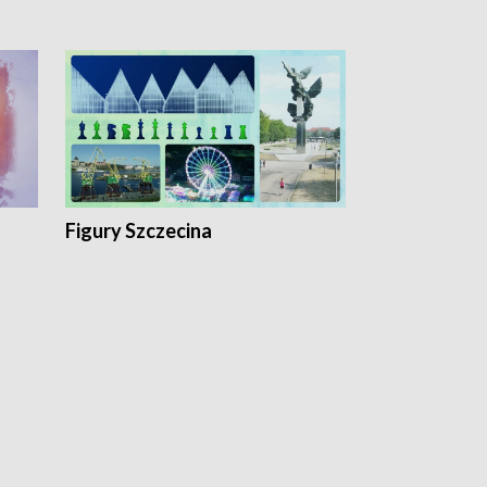
Figury Szczecina