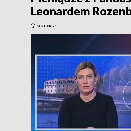
Leonardem Rozen
2021-04-28