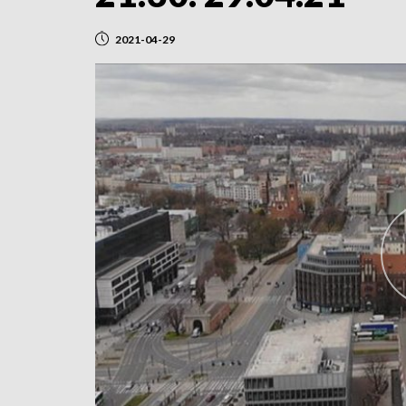
2021-04-29