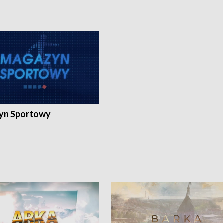
yn Sportowy