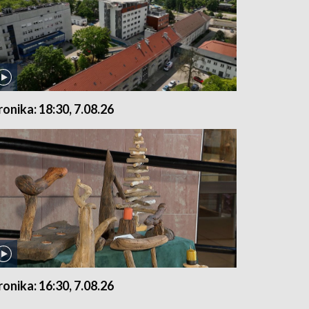
ronika: 18:30, 7.08.26
ronika: 16:30, 7.08.26