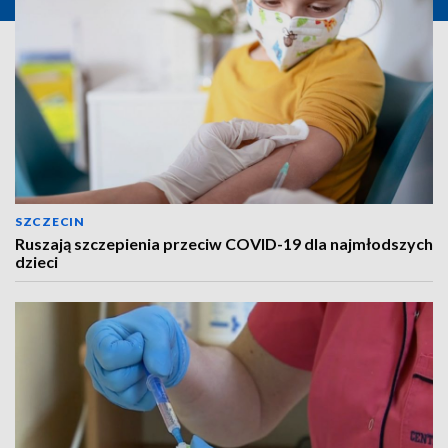
SZCZECIN
Ruszają szczepienia przeciw COVID-19 dla najmłodszych
dzieci