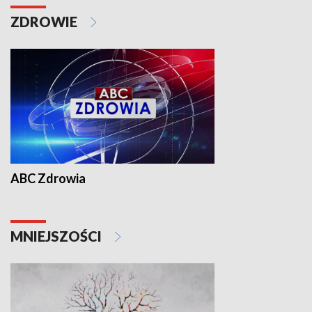
ZDROWIE
ABC Zdrowia
MNIEJSZOŚCI