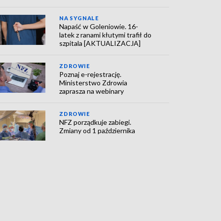
NA SYGNALE
Napaść w Goleniowie. 16-
latek z ranami kłutymi trafił do
szpitala [AKTUALIZACJA]
ZDROWIE
Poznaj e-rejestrację.
Ministerstwo Zdrowia
zaprasza na webinary
ZDROWIE
NFZ porządkuje zabiegi.
Zmiany od 1 października