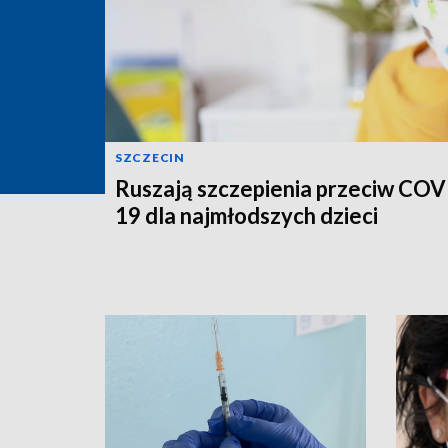
SZCZECIN
Ruszają szczepienia przeciw COV
19 dla najmłodszych dzieci