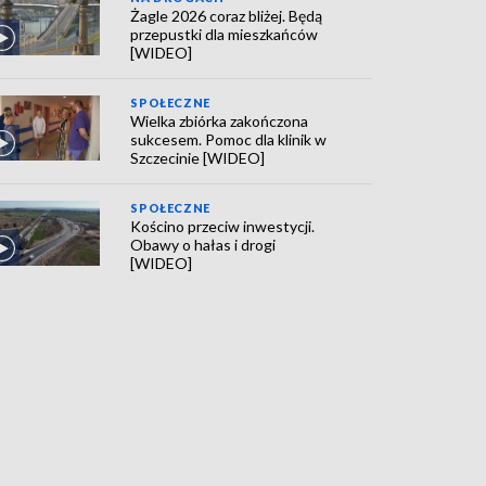
Żagle 2026 coraz bliżej. Będą
przepustki dla mieszkańców
[WIDEO]
SPOŁECZNE
Wielka zbiórka zakończona
sukcesem. Pomoc dla klinik w
Szczecinie [WIDEO]
SPOŁECZNE
Kościno przeciw inwestycji.
Obawy o hałas i drogi
[WIDEO]