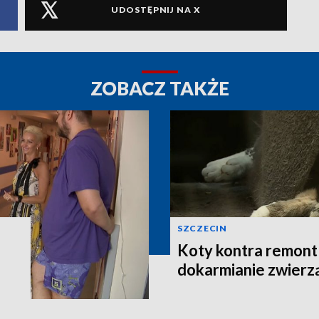
UDOSTĘPNIJ NA X
ZOBACZ TAKŻE
SZCZECIN
Koty kontra remont 
dokarmianie zwierz