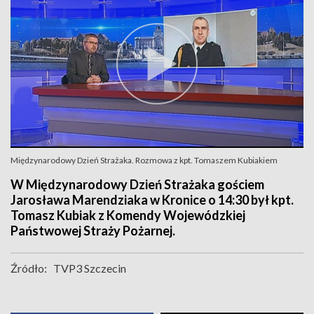
Międzynarodowy Dzień Strażaka. Rozmowa z kpt. Tomaszem Kubiakiem
W Międzynarodowy Dzień Strażaka gościem
Jarosława Marendziaka w Kronice o 14:30 był kpt.
Tomasz Kubiak z Komendy Wojewódzkiej
Państwowej Straży Pożarnej.
Źródło:
TVP3 Szczecin