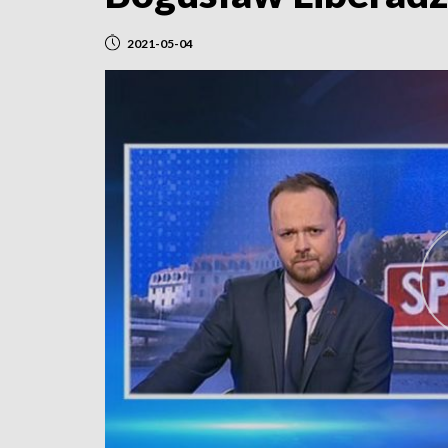
2021-05-04