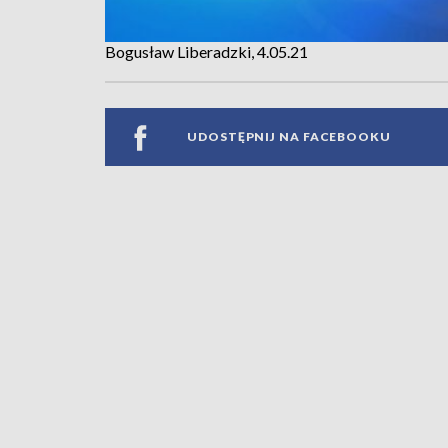
Bogusław Liberadzki, 4.05.21
UDOSTĘPNIJ NA FACEBOOKU