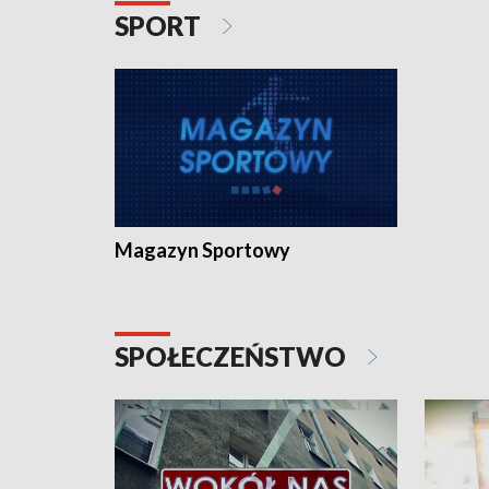
SPORT
Magazyn Sportowy
SPOŁECZEŃSTWO