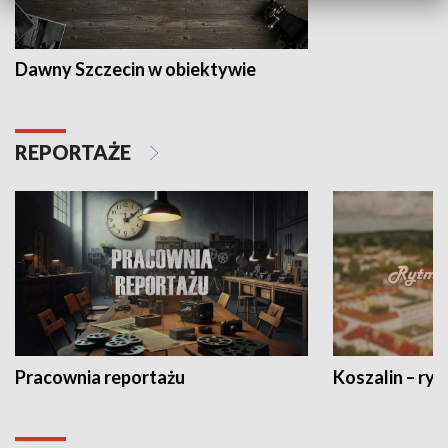
Dawny Szczecin w obiektywie
REPORTAŻE
Pracownia reportażu
Koszalin – ryt