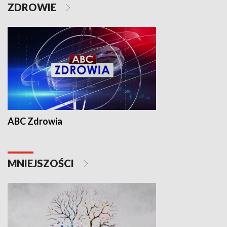
ZDROWIE
ABC Zdrowia
MNIEJSZOŚCI