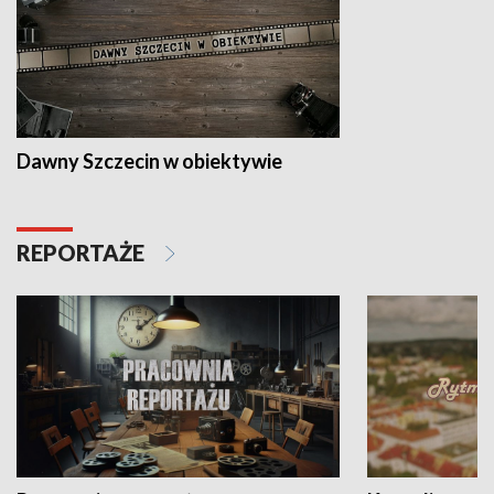
Dawny Szczecin w obiektywie
REPORTAŻE