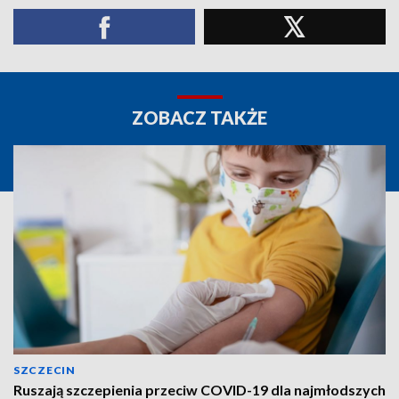
ZOBACZ TAKŻE
SZCZECIN
Ruszają szczepienia przeciw COVID-19 dla najmłodszych