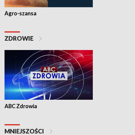
Agro-szansa
ZDROWIE
ABC Zdrowia
MNIEJSZOŚCI