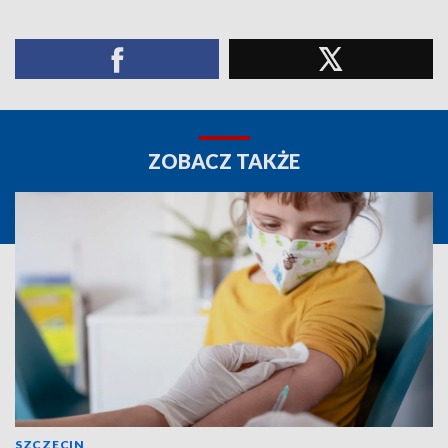
ZOBACZ TAKŻE
SZCZECIN