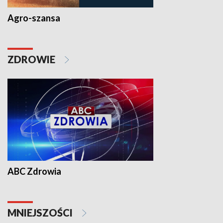
Agro-szansa
ZDROWIE
ABC Zdrowia
MNIEJSZOŚCI