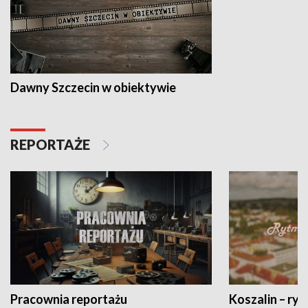
Dawny Szczecin w obiektywie
REPORTAŻE
Pracownia reportażu
Koszalin – ryt