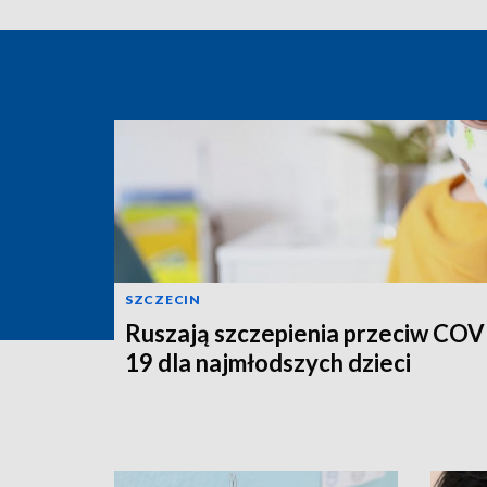
SZCZECIN
Ruszają szczepienia przeciw COV
19 dla najmłodszych dzieci