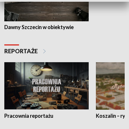
Dawny Szczecin w obiektywie
REPORTAŻE
Pracownia reportażu
Koszalin – ryt