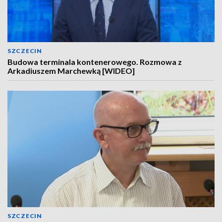
SZCZECIN
Budowa terminala kontenerowego. Rozmowa z
Arkadiuszem Marchewką [WIDEO]
SZCZECIN