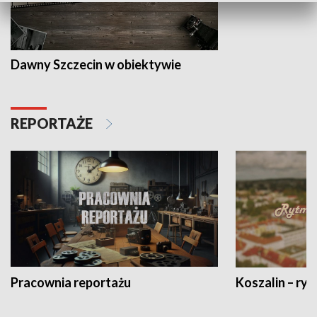
Dawny Szczecin w obiektywie
REPORTAŻE
Pracownia reportażu
Koszalin – ryt