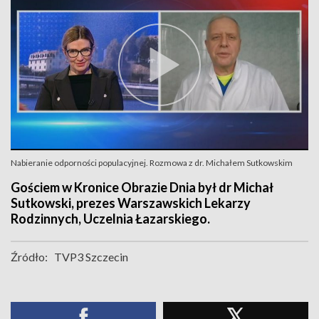
Nabieranie odporności populacyjnej. Rozmowa z dr. Michałem Sutkowskim
Gościem w Kronice Obrazie Dnia był dr Michał
Sutkowski, prezes Warszawskich Lekarzy
Rodzinnych, Uczelnia Łazarskiego.
Źródło:
TVP3 Szczecin