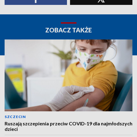
ZOBACZ TAKŻE
SZCZECIN
Ruszają szczepienia przeciw COVID-19 dla najmłodszych
dzieci