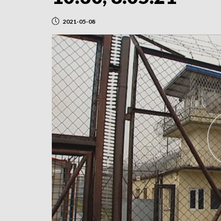
2021-05-08