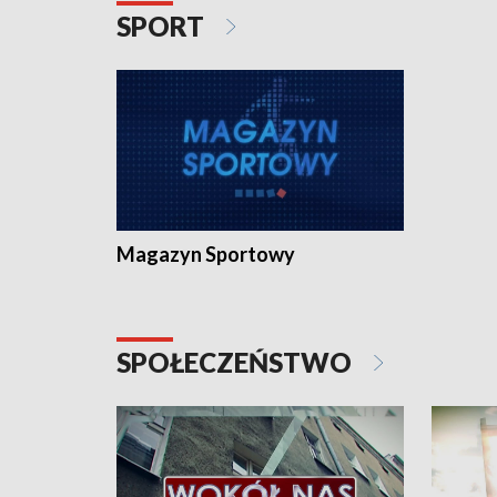
SPORT
Magazyn Sportowy
SPOŁECZEŃSTWO