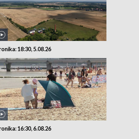
ronika: 18:30, 5.08.26
ronika: 16:30, 6.08.26