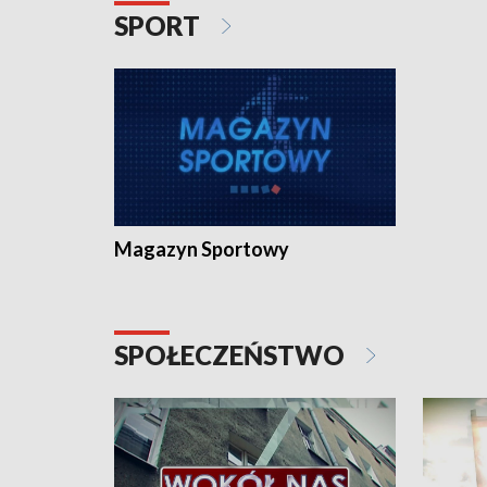
SPORT
Magazyn Sportowy
SPOŁECZEŃSTWO