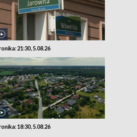
ronika: 21:30, 5.08.26
ronika: 18:30, 5.08.26