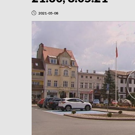
2021-05-08