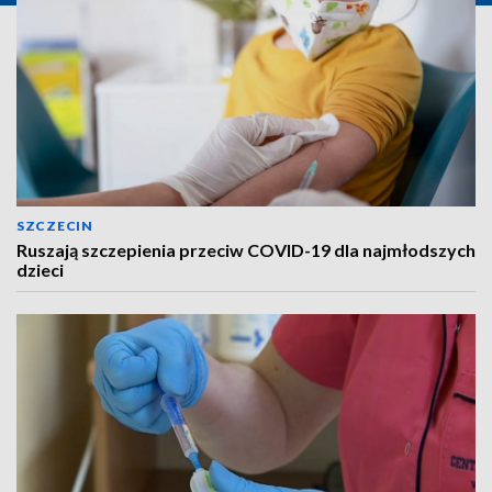
SZCZECIN
Ruszają szczepienia przeciw COVID-19 dla najmłodszych
dzieci