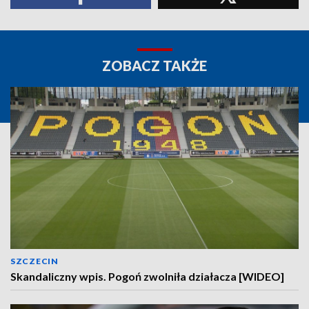
ZOBACZ TAKŻE
SZCZECIN
Skandaliczny wpis. Pogoń zwolniła działacza [WIDEO]