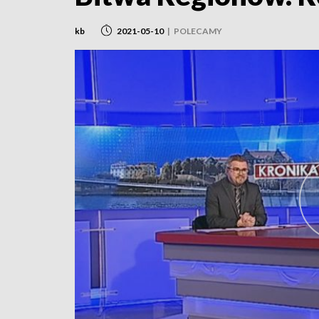
kb
2021-05-10
|
POLECAMY