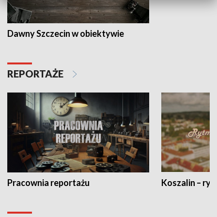
Dawny Szczecin w obiektywie
REPORTAŻE
Pracownia reportażu
Koszalin – ryt