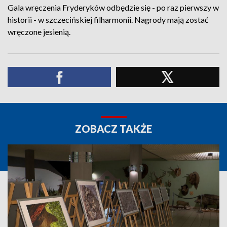
Gala wręczenia Fryderyków odbędzie się - po raz pierwszy w
historii - w szczecińskiej filharmonii. Nagrody mają zostać
wręczone jesienią.
ZOBACZ TAKŻE