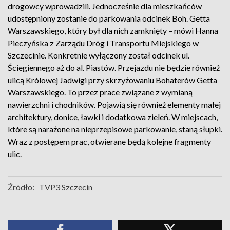
drogowcy wprowadzili. Jednocześnie dla mieszkańców
udostępniony zostanie do parkowania odcinek Boh. Getta
Warszawskiego, który był dla nich zamknięty – mówi Hanna
Pieczyńska z Zarządu Dróg i Transportu Miejskiego w
Szczecinie. Konkretnie wyłączony został odcinek ul.
Ściegiennego aż do al. Piastów. Przejazdu nie będzie również
ulicą Królowej Jadwigi przy skrzyżowaniu Bohaterów Getta
Warszawskiego. To przez prace związane z wymianą
nawierzchni i chodników. Pojawią się również elementy małej
architektury, donice, ławki i dodatkowa zieleń. W miejscach,
które są narażone na nieprzepisowe parkowanie, staną słupki.
Wraz z postępem prac, otwierane będą kolejne fragmenty
ulic.
Źródło:
TVP3 Szczecin