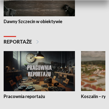
Dawny Szczecin w obiektywie
REPORTAŻE
Pracownia reportażu
Koszalin – ryt