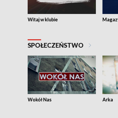
Witaj w klubie
Magaz
SPOŁECZEŃSTWO
Wokół Nas
Arka