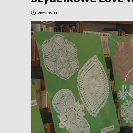
2021-05-11