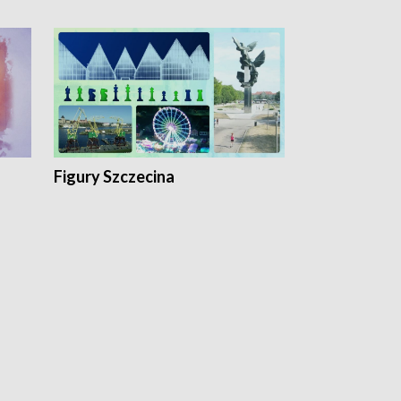
Figury Szczecina