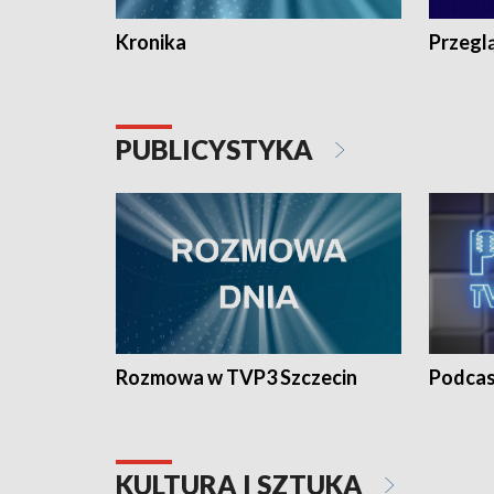
Kronika
Przegl
PUBLICYSTYKA
Rozmowa w TVP3 Szczecin
Podcas
KULTURA I SZTUKA