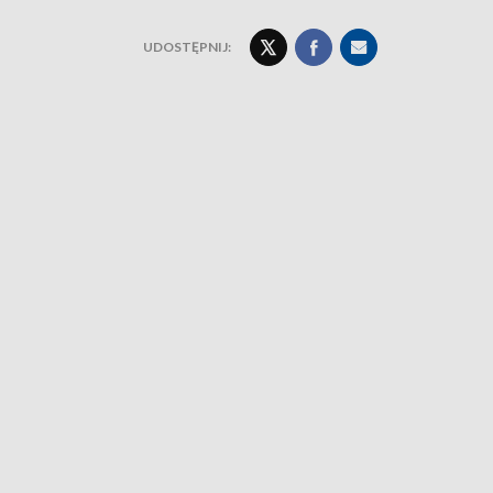
UDOSTĘPNIJ: