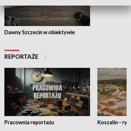
Dawny Szczecin w obiektywie
REPORTAŻE
Pracownia reportażu
Koszalin – ryt