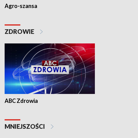
Agro-szansa
ZDROWIE
ABC Zdrowia
MNIEJSZOŚCI