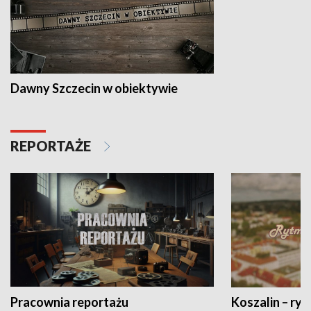
Dawny Szczecin w obiektywie
REPORTAŻE
Pracownia reportażu
Koszalin – ryt