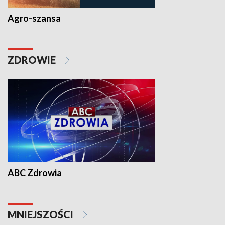
Agro-szansa
ZDROWIE
ABC Zdrowia
MNIEJSZOŚCI