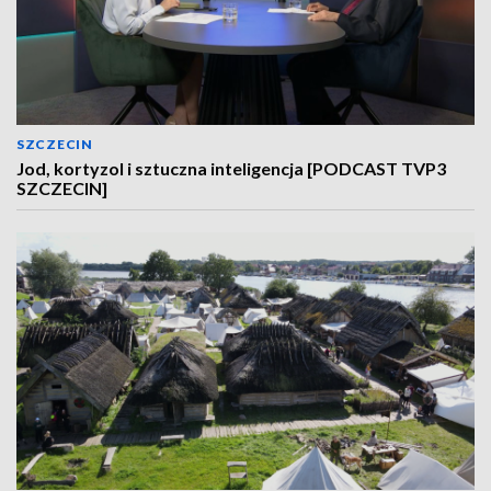
SZCZECIN
Jod, kortyzol i sztuczna inteligencja [PODCAST TVP3
SZCZECIN]