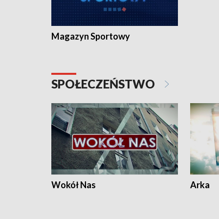
Magazyn Sportowy
SPOŁECZEŃSTWO
Wokół Nas
Arka