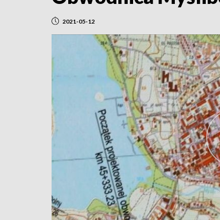
2021-05-12