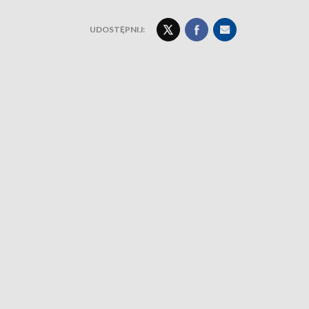
UDOSTĘPNIJ: