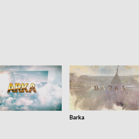
Barka