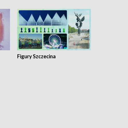
Figury Szczecina