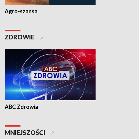
Agro-szansa
ZDROWIE
ABC Zdrowia
MNIEJSZOŚCI