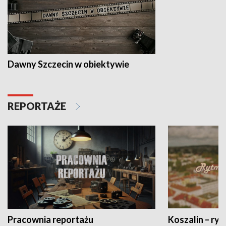
Dawny Szczecin w obiektywie
REPORTAŻE
Pracownia reportażu
Koszalin – ryt