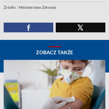
Źródło:
Ministerstwo Zdrowia
ZOBACZ TAKŻE